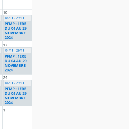
10
04/11 - 29/11
PFMP : 1ERE
DU 04 AU 29
NOVEMBRE
2024
17
04/11 - 29/11
PFMP : 1ERE
DU 04 AU 29
NOVEMBRE
2024
24
04/11 - 29/11
PFMP : 1ERE
DU 04 AU 29
NOVEMBRE
2024
1