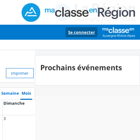
Se connecter
Prochains événements
Imprimer
Semaine
Mois
Dimanche
3