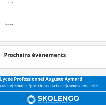
19h
Soirée
Prochains événements
Lycée Professionnel Auguste Aymard
Contacts
Mentions légales
Chartes d'utilisation
Données personnelles