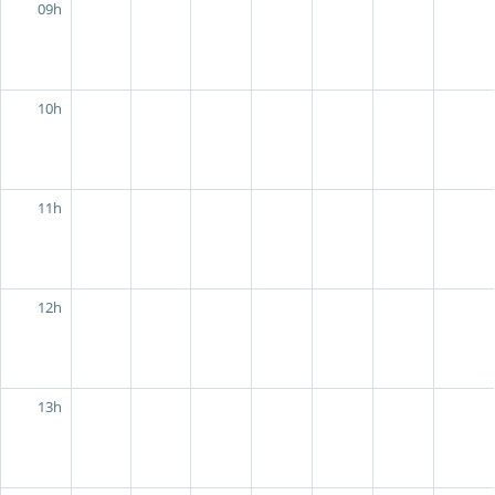
09h
10h
11h
12h
13h