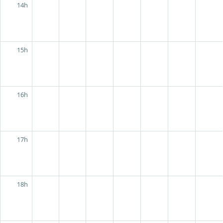
14h
15h
16h
17h
18h