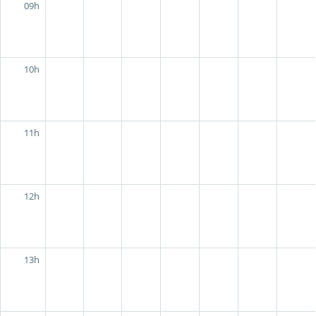
09h
10h
11h
12h
13h