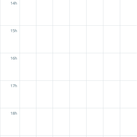
14h
15h
16h
17h
18h