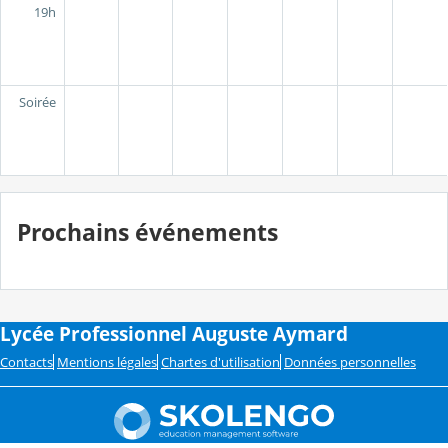
19h
Soirée
Prochains événements
Lycée Professionnel Auguste Aymard
Contacts
Mentions légales
Chartes d'utilisation
Données personnelles