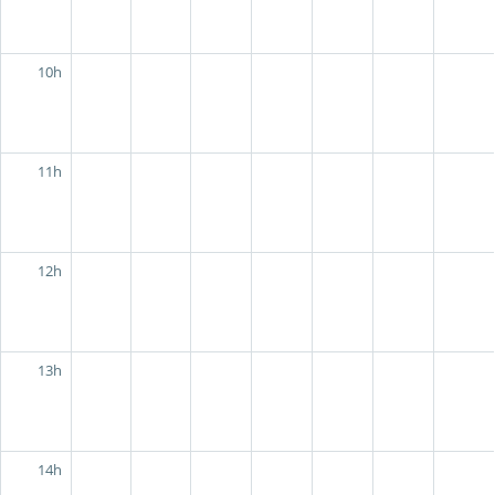
10h
11h
12h
13h
14h