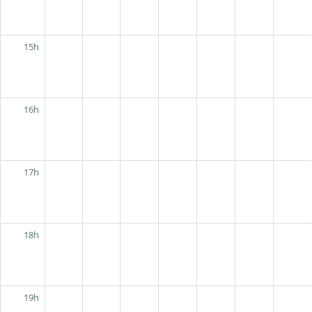
15h
16h
17h
18h
19h