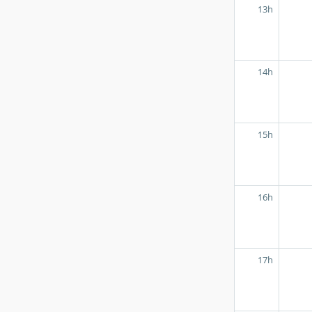
13h
14h
15h
16h
17h