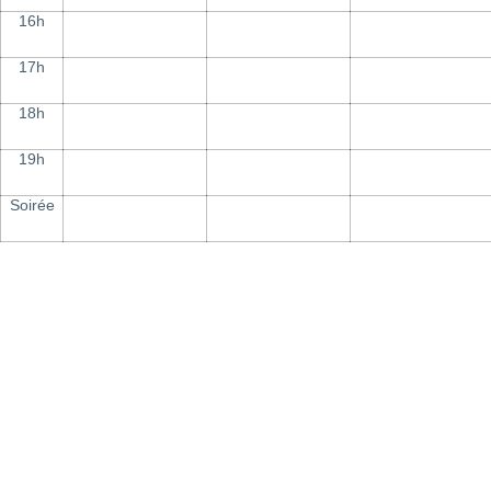
16h
17h
18h
19h
Soirée