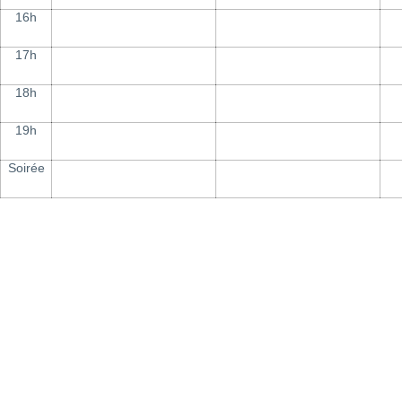
16h
17h
18h
19h
Soirée