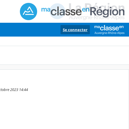
Se connecter
ctobre 2023 14:44