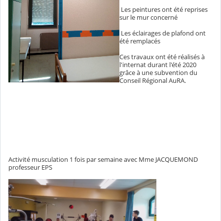
Les peintures ont été reprises
sur le mur concerné
Les éclairages de plafond ont
été remplacés
Ces travaux ont été réalisés à
l'internat durant l'été 2020
grâce à une subvention du
Conseil Régional AuRA.
Activité musculation 1 fois par semaine avec Mme JACQUEMOND
professeur EPS