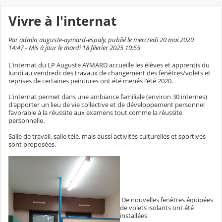
Vivre à l'internat
Par admin auguste-aymard-espaly, publié le mercredi 20 mai 2020
14:47 - Mis à jour le mardi 18 février 2025 10:55
L'internat du LP Auguste AYMARD accueille les élèves et apprentis du
lundi au vendredi: des travaux de changement des fenêtres/volets et
reprises de certaines peintures ont été menés l'été 2020.
L'internat permet dans une ambiance familiale (environ 30 internes)
d'apporter un lieu de vie collective et de développement personnel
favorable à la réussite aux examens tout comme la réussite
personnelle.
Salle de travail, salle télé, mais aussi activités culturelles et sportives
sont proposées.
De nouvelles fenêtres équipées
de volets isolants ont été
installées