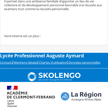
Il permet dans une ambiance familiale d'apporter un lieu de vie
collective et de développement personnel favorable à la réussite aux
examens tout comme la réussite personnelle.
Vivre interne est un plus !
Lycée Professionnel Auguste Aymard
Contacts
Mentions légales
Chartes d'utilisation
Données personnelles