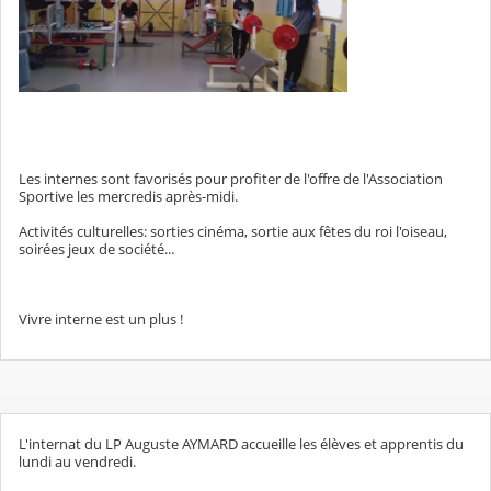
Les internes sont favorisés pour profiter de l'offre de l'Association
Sportive les mercredis après-midi.
Activités culturelles: sorties cinéma, sortie aux fêtes du roi l'oiseau,
soirées jeux de société...
Vivre interne est un plus !
L'internat du LP Auguste AYMARD accueille les élèves et apprentis du
lundi au vendredi.