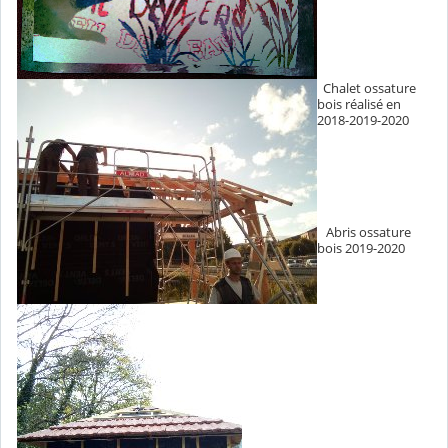
Chalet ossature
bois réalisé en
2018-2019-2020
Abris ossature
bois 2019-2020