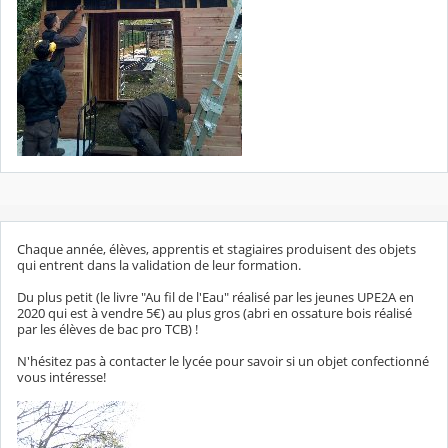
Chaque année, élèves, apprentis et stagiaires produisent des objets
qui entrent dans la validation de leur formation.
Du plus petit (le livre "Au fil de l'Eau" réalisé par les jeunes UPE2A en
2020 qui est à vendre 5€) au plus gros (abri en ossature bois réalisé
par les élèves de bac pro TCB) !
N'hésitez pas à contacter le lycée pour savoir si un objet confectionné
vous intéresse!