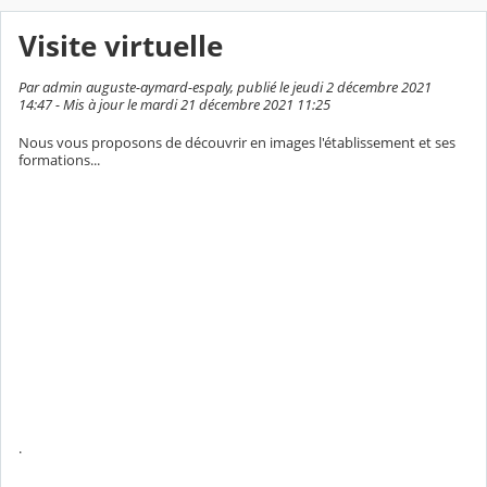
Visite virtuelle
Par admin auguste-aymard-espaly, publié le jeudi 2 décembre 2021
14:47 - Mis à jour le mardi 21 décembre 2021 11:25
Nous vous proposons de découvrir en images l'établissement et ses
formations...
.