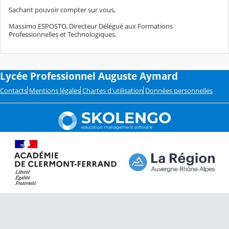
Sachant pouvoir compter sur vous,
Massimo ESPOSTO, Directeur Délégué aux Formations
Professionnelles et Technologiques.
Lycée Professionnel Auguste Aymard
Contacts
Mentions légales
Chartes d'utilisation
Données personnelles