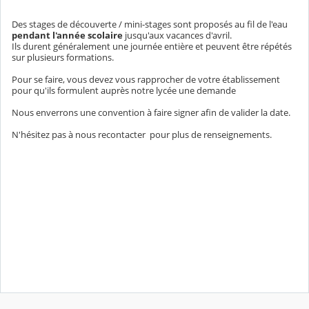
Des stages de découverte / mini-stages sont proposés au fil de l'eau
pendant l'année scolaire
jusqu'aux vacances d'avril.
Ils durent généralement une journée entière et peuvent être répétés
sur plusieurs formations.
Pour se faire, vous devez vous rapprocher de votre établissement
pour qu'ils formulent auprès notre lycée une demande
Nous enverrons une convention à faire signer afin de valider la date.
N'hésitez pas à nous recontacter pour plus de renseignements.