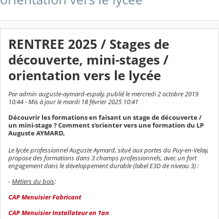
RENTREE 2025 / Stages de
découverte, mini-stages /
orientation vers le lycée
Par admin auguste-aymard-espaly, publié le mercredi 2 octobre 2019
10:44 - Mis à jour le mardi 18 février 2025 10:41
Découvrir les formations en faisant un stage de découverte /
un mini-stage ? Comment s'orienter vers une formation du LP
Auguste AYMARD,
Le lycée professionnel Auguste Aymard, situé aux portes du Puy-en-Velay,
propose des formations dans 3 champs professionnels, avec un fort
engagement dans le développement durable (label E3D de niveau 3) :
-
Métiers du bois
:
CAP Menuisier Fabricant
CAP Menuisier Installateur en 1an