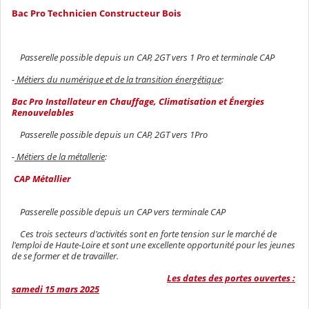
Bac Pro Technicien Constructeur Bois
Passerelle possible depuis un CAP, 2GT vers 1 Pro et terminale CAP
-
Métiers du numérique et de la transition énergétique
:
Bac Pro Installateur en Chauffage, Climatisation et Énergies
Renouvelables
Passerelle possible depuis un CAP, 2GT vers 1Pro
-
Métiers de la métallerie
:
CAP Métallier
Passerelle possible depuis un CAP vers terminale CAP
Ces trois secteurs d'activités sont en forte tension sur le marché de
l'emploi de Haute-Loire et sont une excellente opportunité pour les jeunes
de se former et de travailler.
Les dates des portes ouvertes :
samedi 15 mars 2025