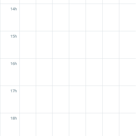
14h
15h
16h
17h
18h