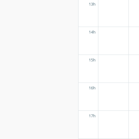
13h
14h
15h
16h
17h