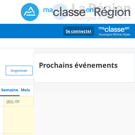
Se connecter
Prochains événements
Imprimer
Semaine
Mois
dim.
09