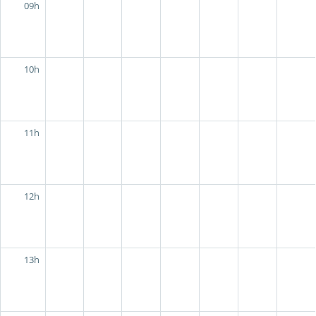
09h
10h
11h
12h
13h