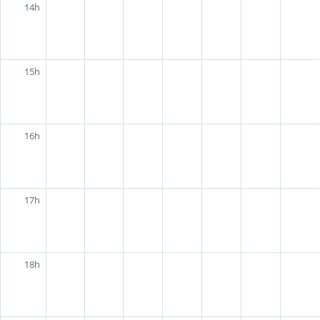
14h
15h
16h
17h
18h