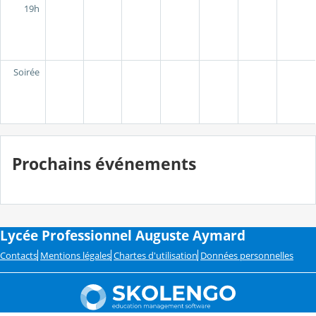
19h
Soirée
Prochains événements
Lycée Professionnel Auguste Aymard
Contacts
Mentions légales
Chartes d'utilisation
Données personnelles