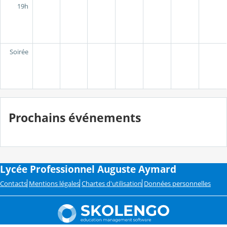
19h
Soirée
Prochains événements
Lycée Professionnel Auguste Aymard
Contacts
Mentions légales
Chartes d'utilisation
Données personnelles