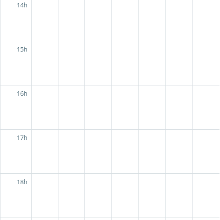
14h
15h
16h
17h
18h