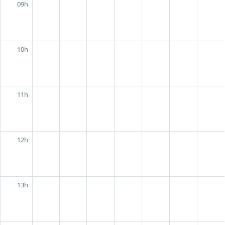
09h
10h
11h
12h
13h