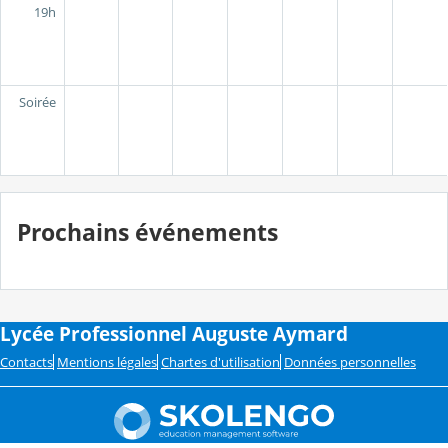
19h
Soirée
Prochains événements
Lycée Professionnel Auguste Aymard
Contacts
Mentions légales
Chartes d'utilisation
Données personnelles