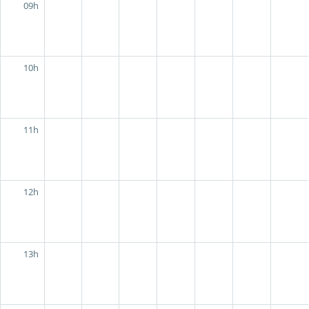
09h
10h
11h
12h
13h