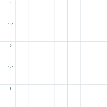
14h
15h
16h
17h
18h