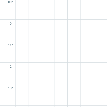
09h
10h
11h
12h
13h