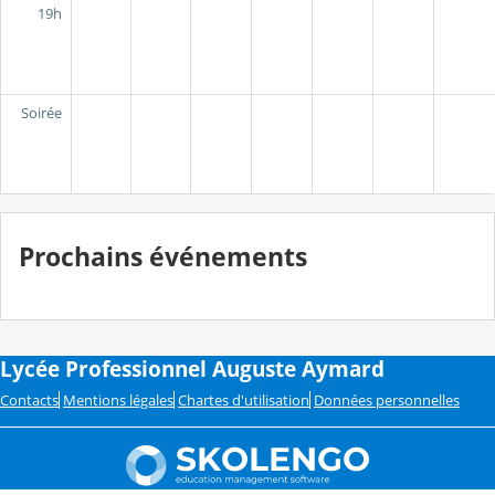
19h
Soirée
Prochains événements
Lycée Professionnel Auguste Aymard
Contacts
Mentions légales
Chartes d'utilisation
Données personnelles