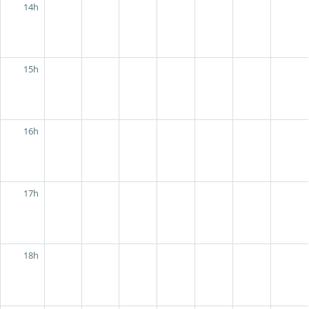
14h
15h
16h
17h
18h