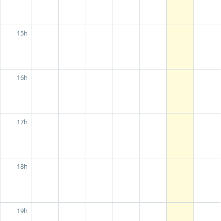
15h
16h
17h
18h
19h