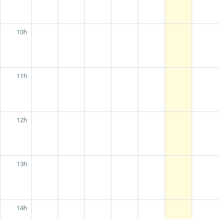
10h
11h
12h
13h
14h