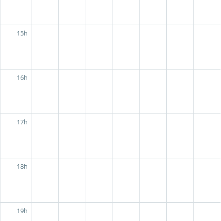
15h
16h
17h
18h
19h