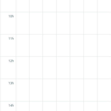
10h
11h
12h
13h
14h